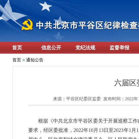
首页
信息公开
党纪法规
监督举报
首页
>
通知公告
六届区
来源：平谷区纪委区监委 发布时间：2022年10
根据《中共北京市平谷区委关于开展巡察工作的
要求，经区委批准，2022年10月13日至2023